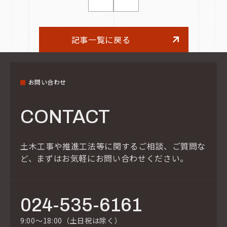
記事一覧に戻る
お問い合わせ
CONTACT
土木工事や推進工法等に関するご相談、ご質問な
ど、
まずはお気軽にお問い合わせください。
024-535-6161
9:00～18:00（土日祝は除く）