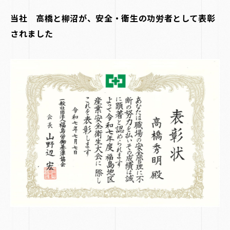
当社 高橋と柳沼が、安全・衛生の功労者として表彰
されました