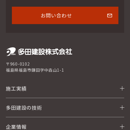
お問い合わせ
〒960-0102
福島県福島市鎌田字中森山1-1
施工実績
多田建設の技術
企業情報