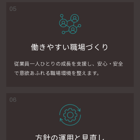
05
働きやすい職場づくり
従業員一人ひとりの成長を支援し、安心・安全
で意欲あふれる職場環境を整えます。
06
方針の運用と見直し