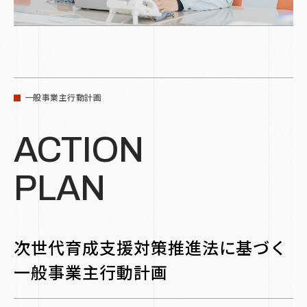
一般事業主行動計画
ACTION
PLAN
次世代育成支援対策推進法に基づく
一般事業主行動計画