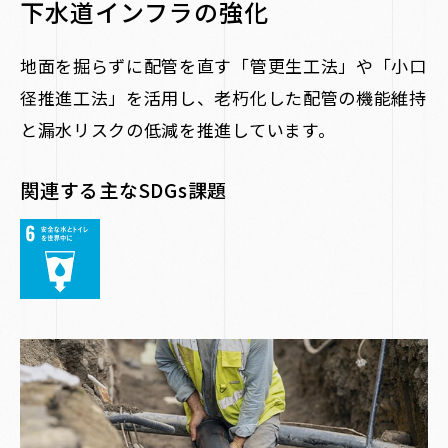
下水道インフラの強化
地面を掘らずに配管を直す「管更生工法」や「小口
径推進工法」を活用し、老朽化した配管の機能維持
と漏水リスクの低減を推進しています。
関連する主なSDGs課題