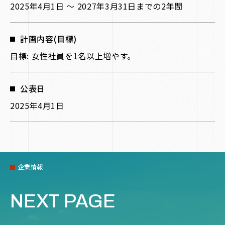
2025年4月1日 〜 2027年3月31日までの2年間
計画内容(目標)
目標: 女性社員を1名以上増やす。
公表日
2025年4月1日
企業情報
NEXT PAGE