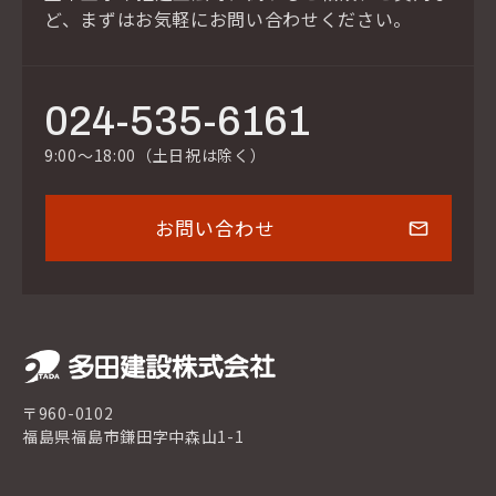
ど、
まずはお気軽にお問い合わせください。
024-535-6161
9:00～18:00（土日祝は除く）
お問い合わせ
〒960-0102
福島県福島市鎌田字中森山1-1