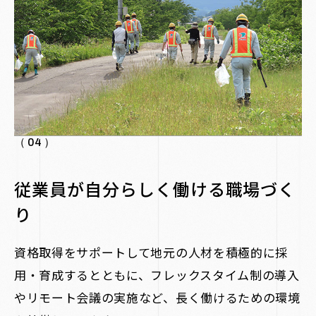
（ 04 ）
従業員が自分らしく働ける職場づく
り
資格取得をサポートして地元の人材を積極的に採
用・育成するとともに、フレックスタイム制の導入
やリモート会議の実施など、長く働けるための環境