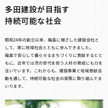
多田建設が目指す
持続可能な社会
昭和24年の創立以来、
福島に根ざした建設会社と
して、常に地域社会とともに歩んできました。
福島で安心して暮らせるまちづくりに貢献するとと
もに、近年では次の世代を担う人材の育成にも力を
注いでいます。これからも、建設事業と地域貢献活
動を通して、持続可能な社会の実現に取り組んでま
いります。