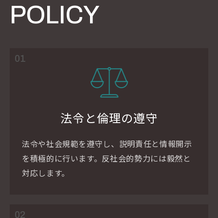
POLICY
01
法令と倫理の遵守
法令や社会規範を遵守し、説明責任と情報開示
を積極的に行います。反社会的勢力には毅然と
対応します。
02