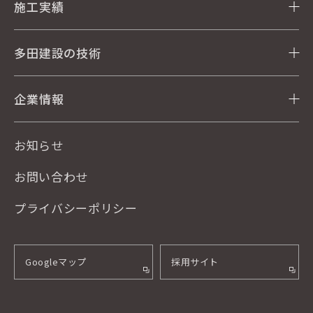
施工実績
多田建設の技術
企業情報
お知らせ
お問い合わせ
プライバシーポリシー
Googleマップ
採用サイト