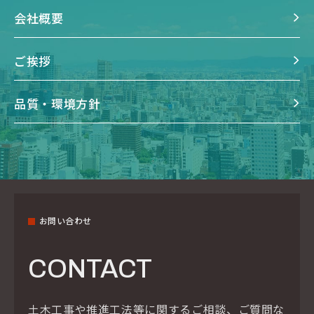
会社概要
ご挨拶
品質・環境方針
お問い合わせ
CONTACT
土木工事や推進工法等に関するご相談、ご質問な