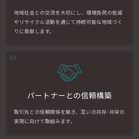
地域社会との交流を大切にし、環境負荷の低減
やリサイクル活動を通じて持続可能な地域づく
りに貢献します。
04
パートナーとの信頼構築
取引先との信頼関係を築き、互いの共存･共栄の
実現に向けて取組みます。