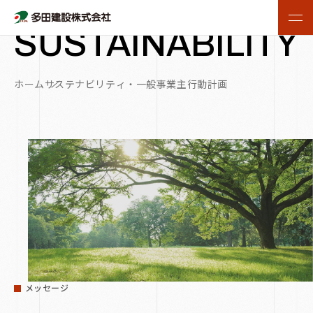
サステナビリティ・一般事業主行動計画
SUSTAINABILITY
ホーム
サステナビリティ・一般事業主行動計画
メッセージ