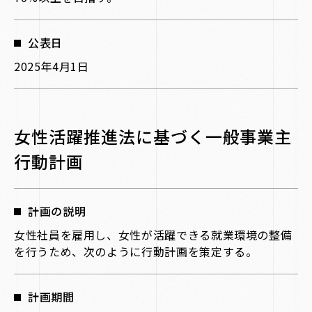
公表日
2025年4月1日
女性活躍推進法に基づく一般事業主
行動計画
計画の説明
女性社員を雇用し、女性が活躍できる就業環境の整備
を行うため、次のように行動計画を策定する。
計画期間