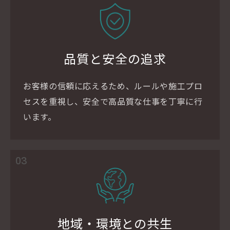
品質と安全の追求
お客様の信頼に応えるため、ルールや施工プロ
セスを重視し、安全で高品質な仕事を丁寧に行
います。
03
地域・環境との共生