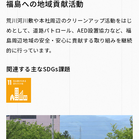
福島への地域貢献活動
荒川河川敷や本社周辺のクリーンアップ活動をはじ
めとして、道路パトロール、AED設置協力など、福
島周辺地域の安全・安心に貢献する取り組みを継続
的に行っています。
関連する主なSDGs課題