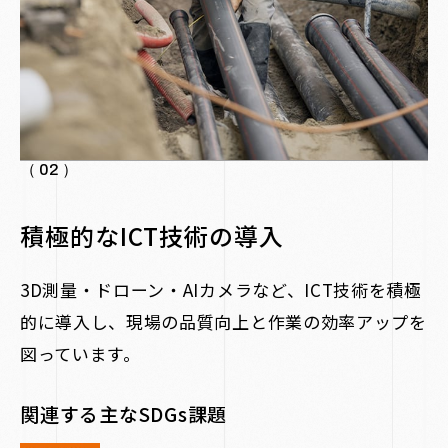
（ 02 ）
積極的なICT技術の導入
3D測量・ドローン・AIカメラなど、ICT技術を積極
的に導入し、現場の品質向上と作業の効率アップを
図っています。
関連する主なSDGs課題