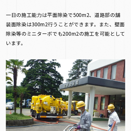
一日の施工能力は平面除染で500m2、道路部の舗
装面除染は300m2行うことができます。また、壁面
除染等のミニターボでも200m2の施工を可能として
います。