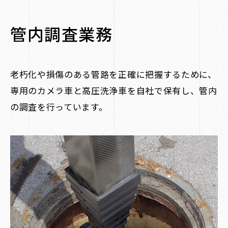
管内調査業務
老朽化や損傷のある管路を正確に把握するために、
専用のカメラ車と高圧洗浄車を自社で保有し、管内
の調査を行っています。