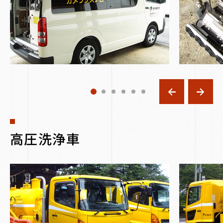
高圧洗浄車