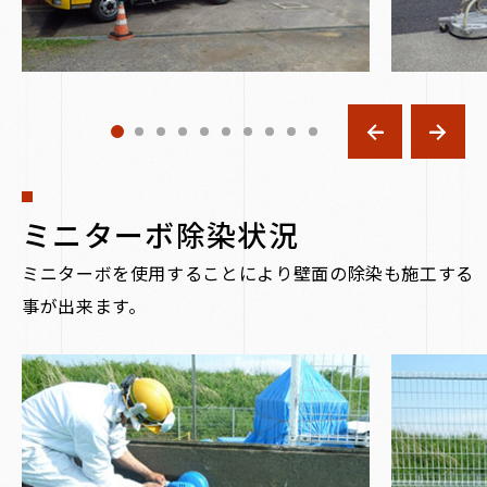
ミニターボ除染状況
ミニターボを使用することにより壁面の除染も施工する
事が出来ます。