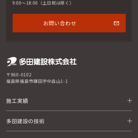
9:00～18:00（土日祝は除く）
お問い合わせ
〒960-0102
福島県福島市鎌田字中森山1-1
施工実績
多田建設の技術