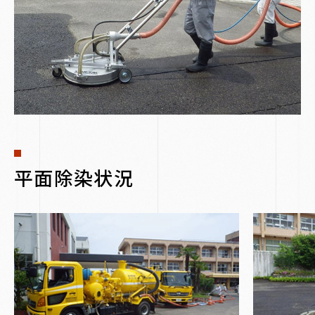
平面除染状況