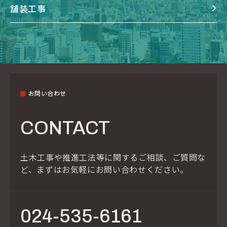
舗装工事
お問い合わせ
CONTACT
土木工事や推進工法等に関するご相談、ご質問な
ど、
まずはお気軽にお問い合わせください。
024-535-6161