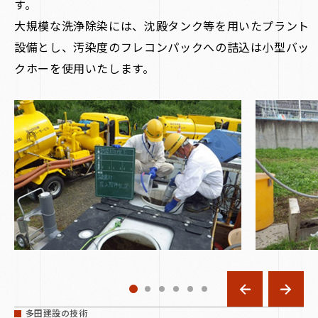
す。
大規模な洗浄除染には、沈殿タンク等を用いたプラント
設備とし、汚染度のフレコンパックへの詰込は小型バッ
クホーを使用いたします。
多田建設の技術