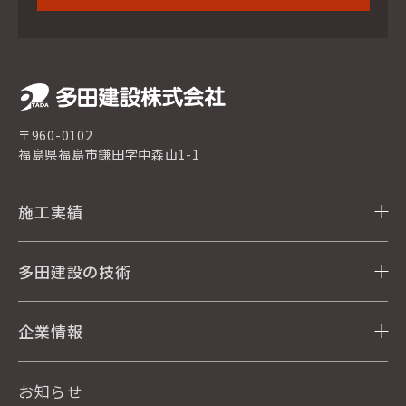
〒960-0102
福島県福島市鎌田字中森山1-1
施工実績
多田建設の技術
企業情報
お知らせ