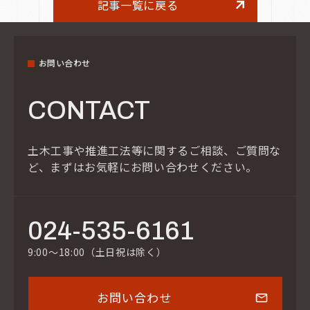
記事一覧に戻る
お問い合わせ
CONTACT
土木工事や推進工法等に関するご相談、ご質問な
ど、
まずはお気軽にお問い合わせください。
024-535-6161
9:00～18:00（土日祝は除く）
お問い合わせ