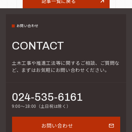
記事一覧に戻る
お問い合わせ
CONTACT
土木工事や推進工法等に関するご相談、ご質問な
ど、
まずはお気軽にお問い合わせください。
024-535-6161
9:00～18:00（土日祝は除く）
お問い合わせ