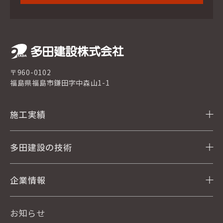
〒960-0102
福島県福島市鎌田字中森山1-1
施工実績
多田建設の技術
企業情報
お知らせ