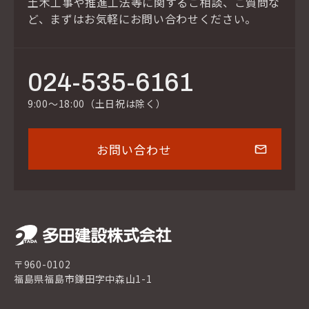
土木工事や推進工法等に関するご相談、ご質問な
ど、
まずはお気軽にお問い合わせください。
024-535-6161
9:00～18:00（土日祝は除く）
お問い合わせ
〒960-0102
福島県福島市鎌田字中森山1-1