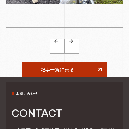
記事一覧に戻る
お問い合わせ
CONTACT