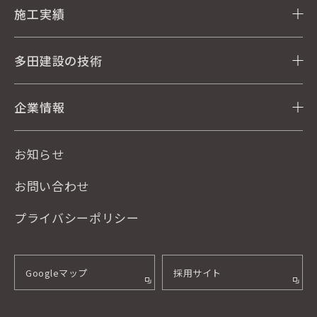
施工実績
多田建設の技術
企業情報
お知らせ
お問い合わせ
プライバシーポリシー
Googleマップ
採用サイト