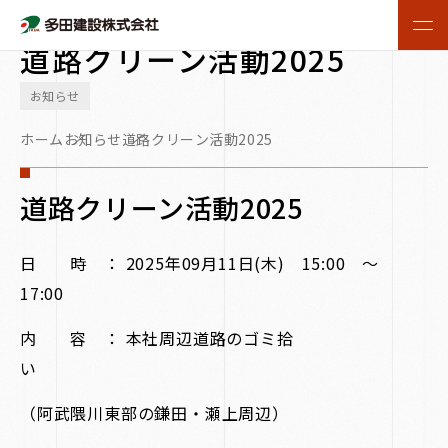
2025.09.11
道路クリーン活動2025
お知らせ
ホーム
お知らせ
道路クリーン活動2025
道路クリーン活動2025
日 時 ： 2025年09月11日(木) 15:00 ～
17:00
内 容 ： 本社周辺道路のゴミ拾
い
（阿武隈川東部の鎌田・瀬上周辺）