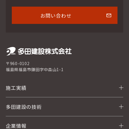
お問い合わせ
〒960-0102
福島県福島市鎌田字中森山1-1
施工実績
多田建設の技術
企業情報