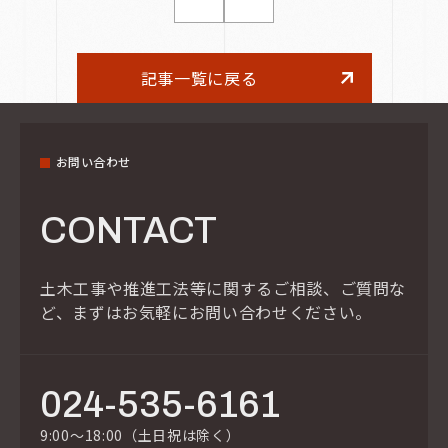
記事一覧に戻る
お問い合わせ
CONTACT
土木工事や推進工法等に関するご相談、ご質問な
ど、
まずはお気軽にお問い合わせください。
024-535-6161
9:00～18:00（土日祝は除く）