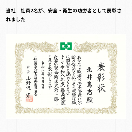
当社 社員2名が、安全・衛生の功労者として表彰さ
れました