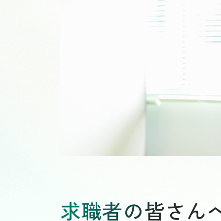
求職者の皆さん