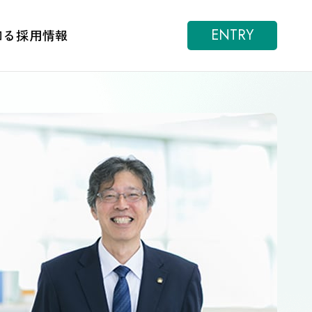
ENTRY
知る
採用情報