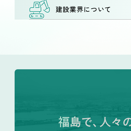
建設業界について