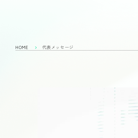
HOME
代表メッセージ