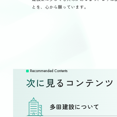
とを、心から願っています。
Recommended Contents
次に見るコンテンツ
多田建設について