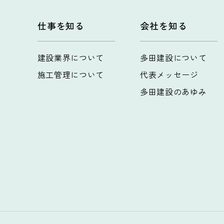
仕事を知る
会社を知る
建設業界について
多田建設について
施工管理について
代表メッセージ
多田建設のあゆみ