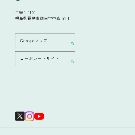
〒960-0102
福島県福島市鎌田字中森山1-1
Googleマップ
コーポレートサイト