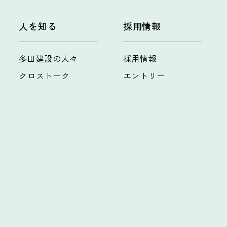
人を知る
採用情報
多田建設の人々
採用情報
クロストーク
エントリー