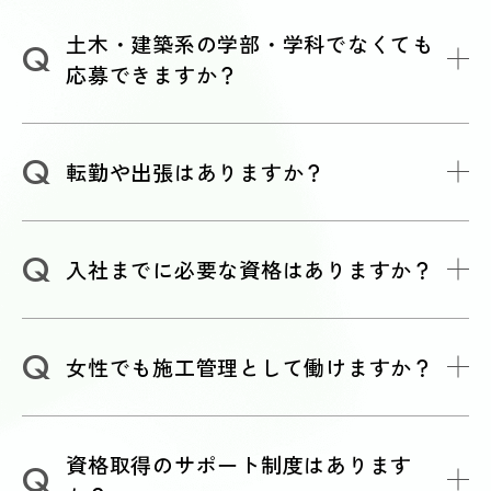
土木・建築系の学部・学科でなくても
応募できますか？
転勤や出張はありますか？
入社までに必要な資格はありますか？
女性でも施工管理として働けますか？
資格取得のサポート制度はあります