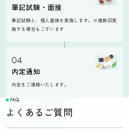
筆記試験・面接
筆記試験と、個人面接を実施します。※複数回実
施する場合もございます
内定通知
内定をご連絡いたします。
FAQ
よくあるご質問