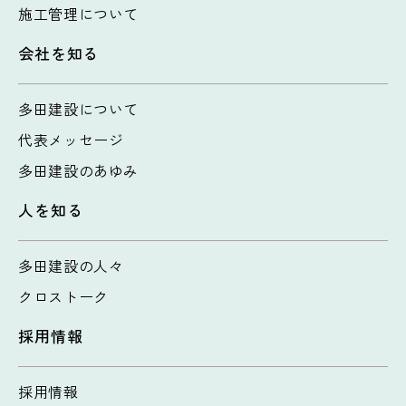
施工管理について
会社を知る
多田建設について
代表メッセージ
多田建設のあゆみ
人を知る
多田建設の人々
クロストーク
採用情報
採用情報