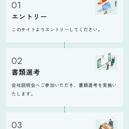
エントリー
このサイトよりエントリーしてください。
書類選考
会社説明会へご参加いただき、書類選考を実施い
たします。