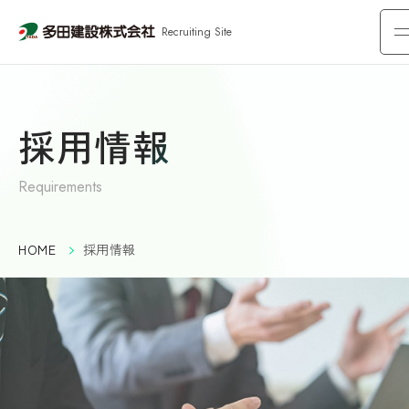
Recruiting Site
採用情報
Requirements
HOME
採用情報