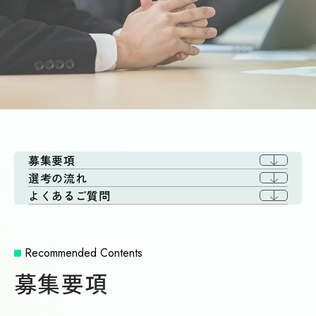
募集要項
選考の流れ
よくあるご質問
Recommended Contents
募集要項