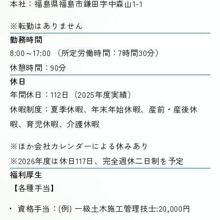
本社：福島県福島市鎌田字中森山1-1
※転勤はありません
勤務時間
8:00～17:00 （所定労働時間：7時間30分）
休憩時間：90分
休日
年間休日：112日（2025年度実績）
休暇制度：夏季休暇、年末年始休暇、産前・産後休
暇、育児休暇、介護休暇
※ほか会社カレンダーによる休みあり
※2026年度は休日117日、完全週休二日制を予定
福利厚生
【各種手当】
資格手当：(例) 一級土木施工管理技士:20,000円