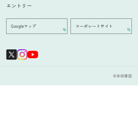
エントリー
Googleマップ
コーポレートサイト
©多田建設