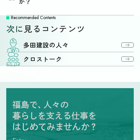
か？
Recommended Contents
次に見るコンテンツ
多田建設の人々
クロストーク